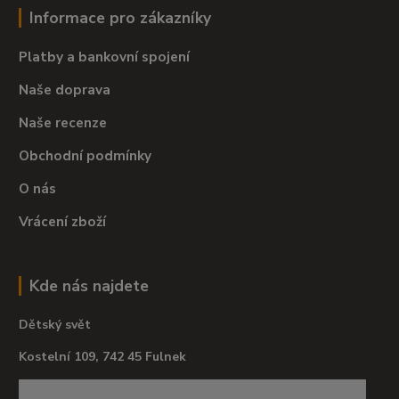
Informace pro zákazníky
Platby a bankovní spojení
Naše doprava
Naše recenze
Obchodní podmínky
O nás
Vrácení zboží
Kde nás najdete
Dětský svět
Kostelní 109, 742 45 Fulnek