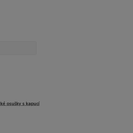
ké osušky s kapucí