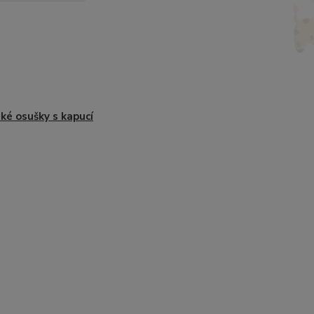
ké osušky s kapucí