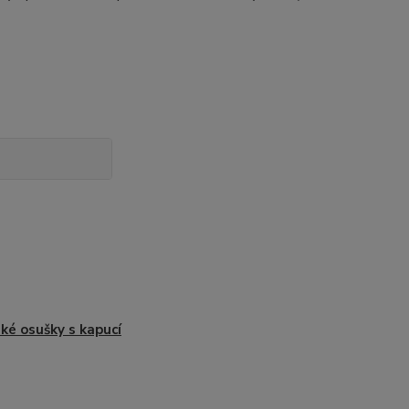
ké osušky s kapucí