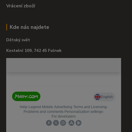
Vrácení zboží
Kde nás najdete
Dětský svět
Kostelní 109, 742 45 Fulnek