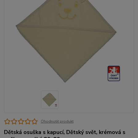
Ohodnotit produkt
Dětská osuška s kapucí, Dětský svět, krémová s