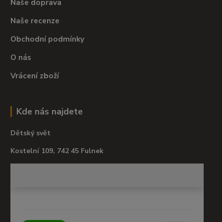
Naše doprava
Naše recenze
Obchodní podmínky
O nás
Vrácení zboží
Kde nás najdete
Dětský svět
Kostelní 109, 742 45 Fulnek