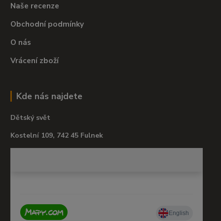
Naše recenze
Obchodní podmínky
O nás
Vrácení zboží
Kde nás najdete
Dětský svět
Kostelní 109, 742 45 Fulnek