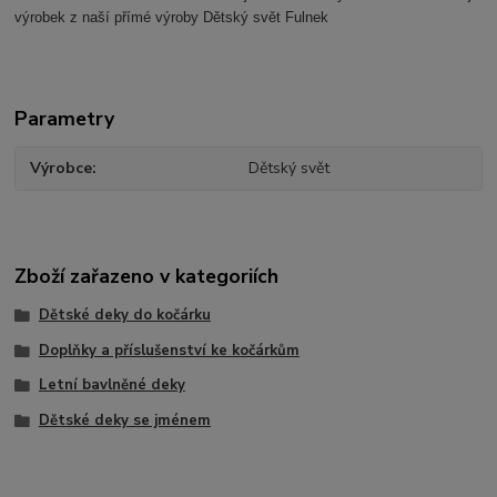
výrobek z naší přímé výroby Dětský svět Fulnek
Parametry
Výrobce
Dětský svět
Zboží zařazeno v kategoriích
Dětské deky do kočárku
Doplňky a příslušenství ke kočárkům
Letní bavlněné deky
Dětské deky se jménem