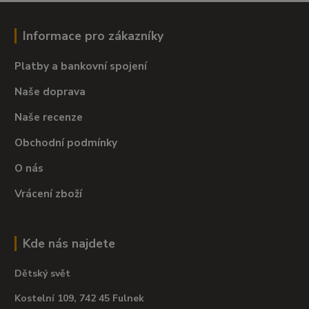
Informace pro zákazníky
Platby a bankovní spojení
Naše doprava
Naše recenze
Obchodní podmínky
O nás
Vrácení zboží
Kde nás najdete
Dětský svět
Kostelní 109, 742 45 Fulnek