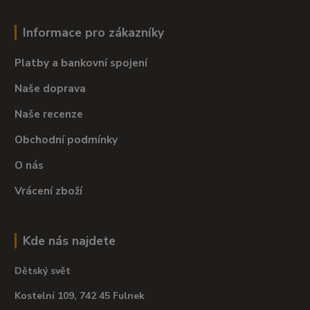
Informace pro zákazníky
Platby a bankovní spojení
Naše doprava
Naše recenze
Obchodní podmínky
O nás
Vrácení zboží
Kde nás najdete
Dětský svět
Kostelní 109, 742 45 Fulnek