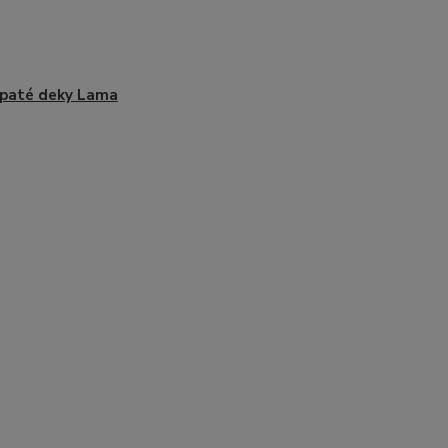
paté deky Lama