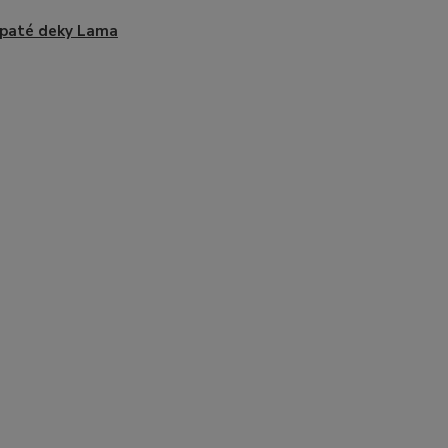
paté deky Lama