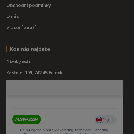
Obchodní podmínky
O nás
Vrácení zboží
Kde nás najdete
Dětský svět
Kostelní 109, 742 45 Fulnek