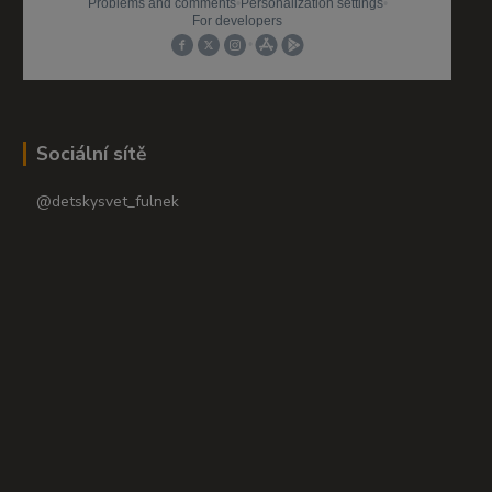
Sociální sítě
@detskysvet_fulnek