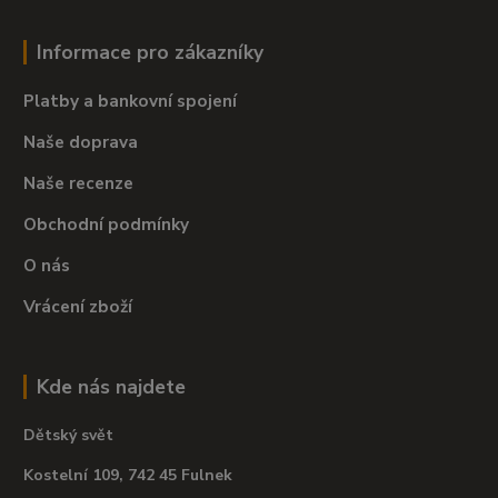
Informace pro zákazníky
Platby a bankovní spojení
Naše doprava
Naše recenze
Obchodní podmínky
O nás
Vrácení zboží
Kde nás najdete
Dětský svět
Kostelní 109, 742 45 Fulnek