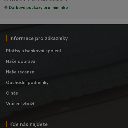
🎁
Dárkové poukazy pro miminko
Informace pro zákazníky
Platby a bankovní spojení
Naše doprava
Naše recenze
Obchodní podmínky
O nás
Vrácení zboží
Kde nás najdete