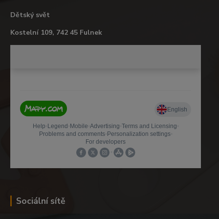
Dětský svět
Kostelní 109, 742 45 Fulnek
Sociální sítě