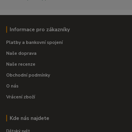
Informace pro zákazníky
Platby a bankovní spojení
Naše doprava
Naše recenze
Obchodní podmínky
O nás
Vrácení zboží
Kde nás najdete
Dětský svět